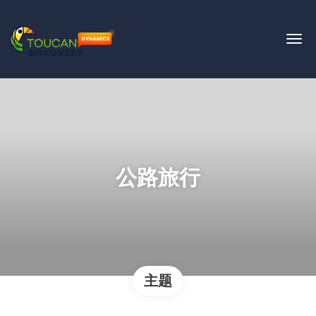
公路旅行
主题