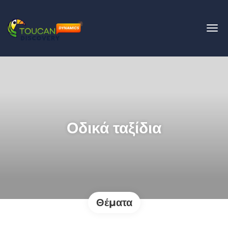
Οδικά ταξίδια
Θέματα