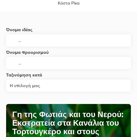
Κόστα Ρίκα
Όνομα ιδέας
Όνομα προορισμού
Ταξινόμηση κατά
Η επιλογή μας
Γη της Φωτιάς και του Νερού:
Εκστρατεία στα Κανάλια του
Τορτουγκέρο και στους