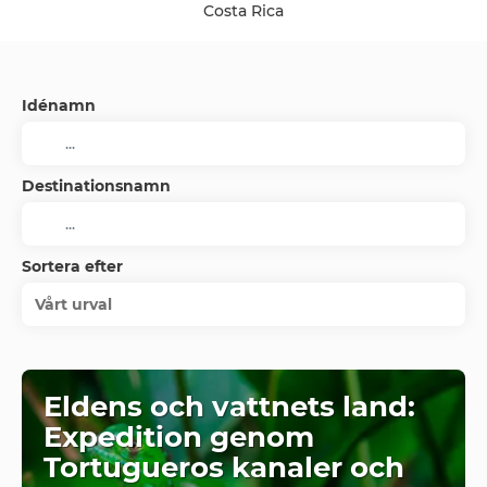
Costa Rica
Idénamn
Destinationsnamn
Sortera efter
Vårt urval
Eldens och vattnets land:
Expedition genom
Tortugueros kanaler och