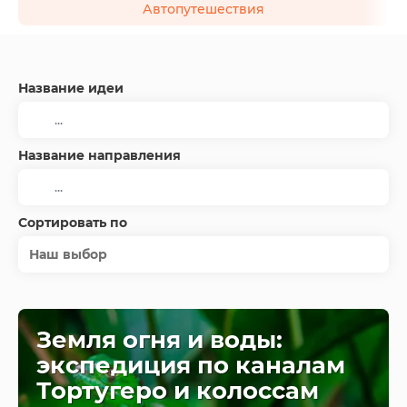
Автопутешествия
Название идеи
Название направления
Сортировать по
Наш выбор
Земля огня и воды:
экспедиция по каналам
Тортугеро и колоссам