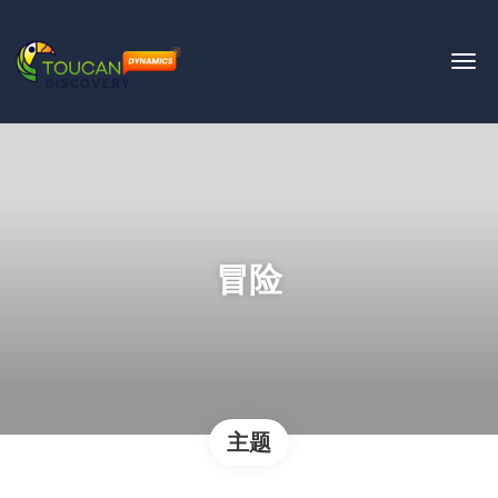
冒险
主题