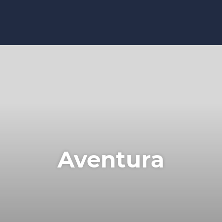
Aventura