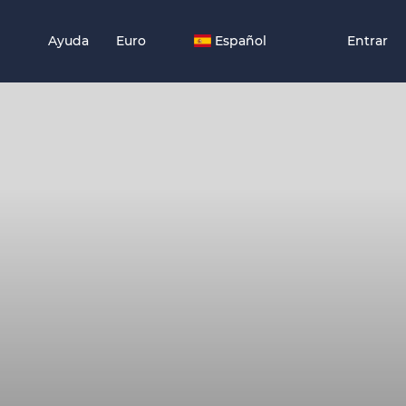
Ayuda
Euro
Español
Entrar