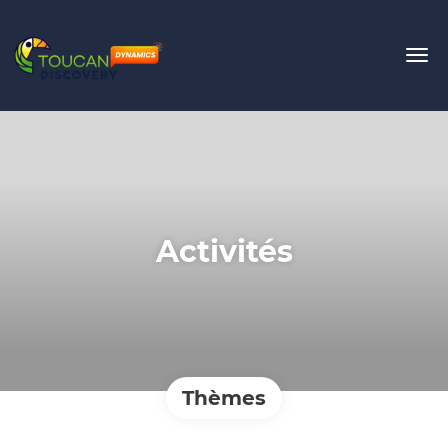
Activités
Thèmes