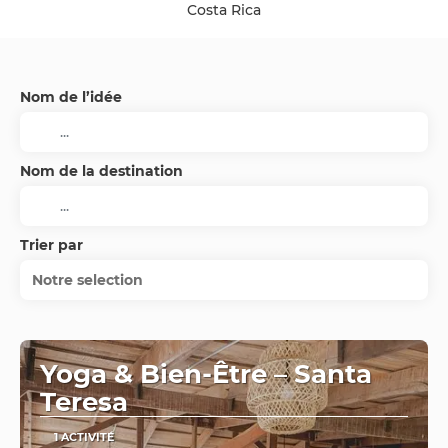
Costa Rica
Nom de l’idée
Nom de la destination
Trier par
Notre selection
Yoga & Bien-Être – Santa
Teresa
1 ACTIVITÉ