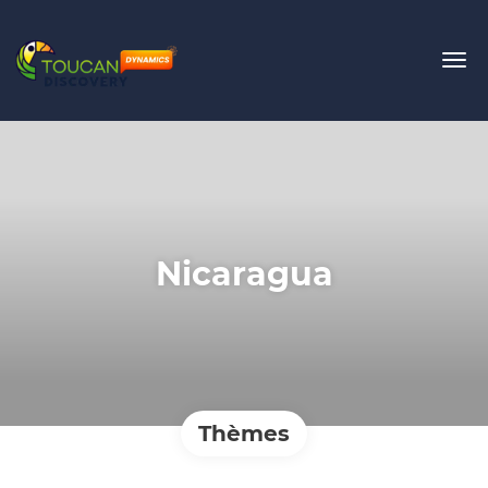
Nicaragua
Thèmes