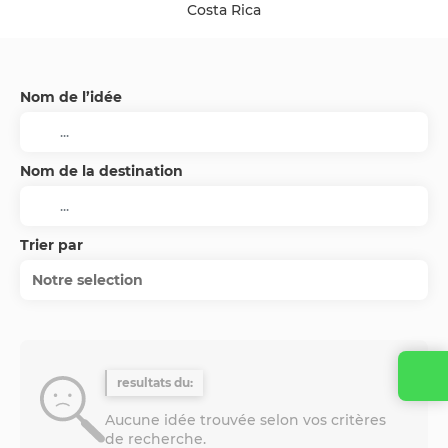
Costa Rica
Nom de l’idée
Nom de la destination
Trier par
Notre selection
resultats du:
Aucune idée trouvée selon vos critères
de recherche.