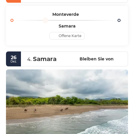
Monteverde
Samara
Offene Karte
26
Samara
Bleiben Sie von
4.
Dez.