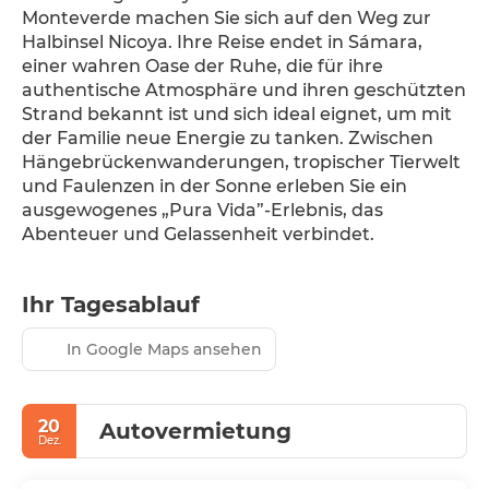
Monteverde machen Sie sich auf den Weg zur 
Halbinsel Nicoya. Ihre Reise endet in Sámara, 
einer wahren Oase der Ruhe, die für ihre 
authentische Atmosphäre und ihren geschützten 
Strand bekannt ist und sich ideal eignet, um mit 
der Familie neue Energie zu tanken. Zwischen 
Hängebrückenwanderungen, tropischer Tierwelt 
und Faulenzen in der Sonne erleben Sie ein 
ausgewogenes „Pura Vida”-Erlebnis, das 
Abenteuer und Gelassenheit verbindet.
Ihr Tagesablauf
In Google Maps ansehen
20
Autovermietung
Dez.