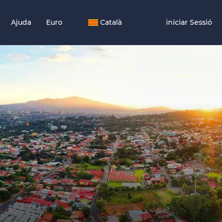
Ajuda
Euro
Català
iniciar Sessió