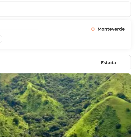
Monteverde
Estada