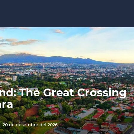
nd: The Great Crossing
ara
 20 de desembre del 2026