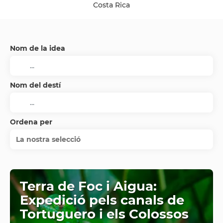
Costa Rica
Nom de la idea
Nom del destí
Ordena per
La nostra selecció
Terra de Foc i Aigua:
Expedició pels canals de
Tortuguero i els Colossos