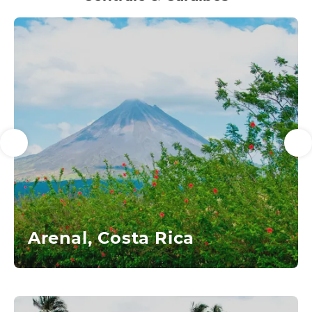
Arenal, Costa Rica