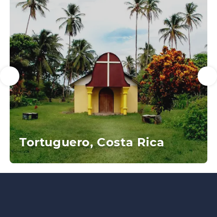
Tortuguero, Costa Rica