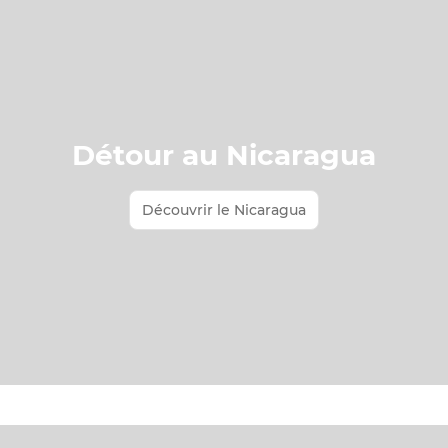
Détour au Nicaragua
Découvrir le Nicaragua