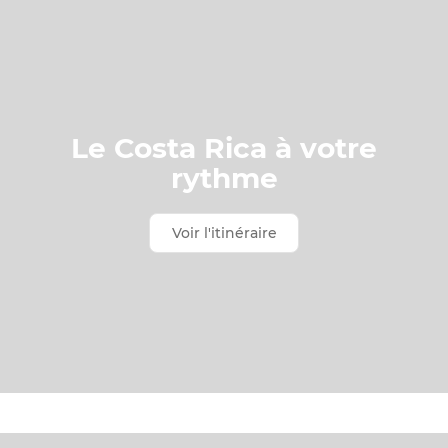
Le Costa Rica à votre
rythme
Voir l'itinéraire