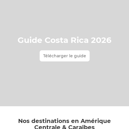
Guide Costa Rica 2026
Télécharger le guide
Nos destinations en Amérique
Centrale & Caraïbes