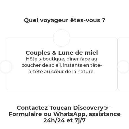
Quel voyageur êtes-vous ?
Couples & Lune de miel
Hôtels-boutique, dîner face au
coucher de soleil, instants en tête-
à-tête au cœur de la nature.
Contactez Toucan Discovery® –
Formulaire ou WhatsApp, assistance
24h/24 et 7j/7