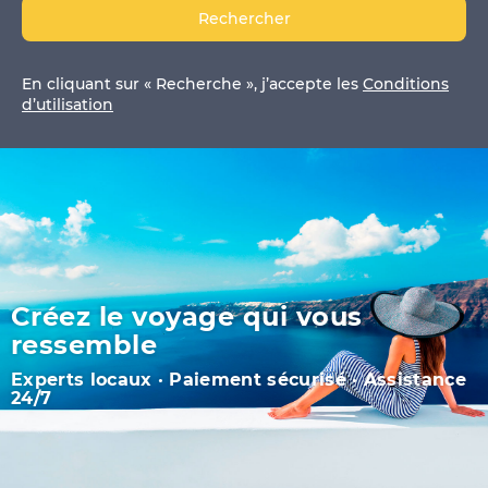
Rechercher
En cliquant sur « Recherche », j’accepte les
Conditions
d’utilisation
Créez le voyage qui vous
ressemble
Experts locaux · Paiement sécurisé · Assistance
24/7